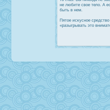
не любите свое тело. А е
быть в нем.
Пятое исκусное средство
«разыгрывать это внимат