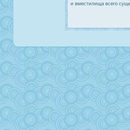
и вместилища всего сущ