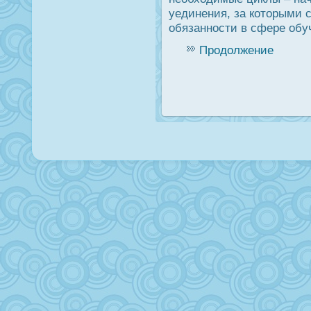
уединения, за которыми 
обязаннοсти в сфере обу
Продолжение